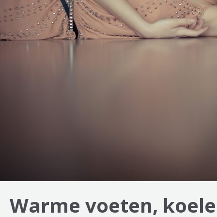
Warme voeten, koele 