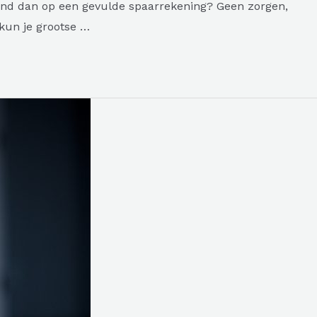
 band dan op een gevulde spaarrekening? Geen zorgen,
kun je grootse …