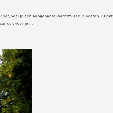
 vloer, voel je een aangename warmte aan je voeten. Klinkt
aar ook voor je …