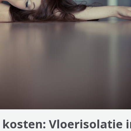
kosten: Vloerisolatie 