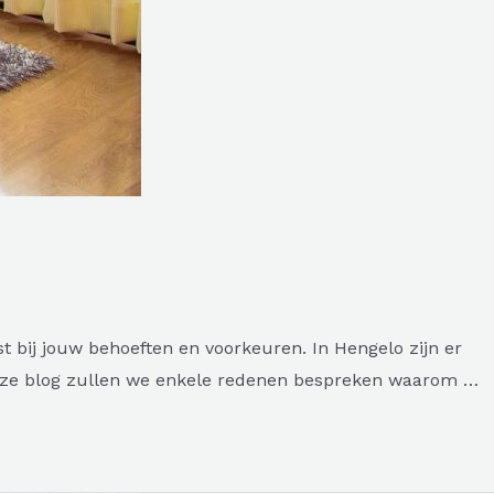
t bij jouw behoeften en voorkeuren. In Hengelo zijn er
 deze blog zullen we enkele redenen bespreken waarom …