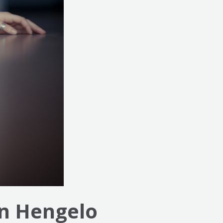
in Hengelo