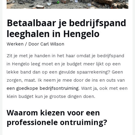
Betaalbaar je bedrijfspand
leeghalen in Hengelo
Werken
/ Door
Carl Wilson
Zit je met je handen in het haar omdat je bedrijfspand
in Hengelo leeg moet en je budget meer lijkt op een
lekke band dan op een gevulde spaarrekening? Geen
zorgen, maat. Ik neem je mee door de ins en outs van
een goedkope bedrijfsontruiming
. Want ja, ook met een
klein budget kun je grootse dingen doen.
Waarom kiezen voor een
professionele ontruiming?