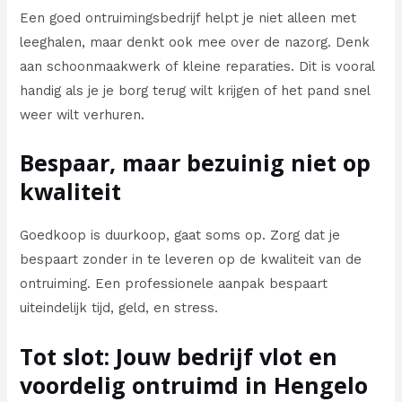
Een goed ontruimingsbedrijf helpt je niet alleen met
leeghalen, maar denkt ook mee over de nazorg. Denk
aan schoonmaakwerk of kleine reparaties. Dit is vooral
handig als je je borg terug wilt krijgen of het pand snel
weer wilt verhuren.
Bespaar, maar bezuinig niet op
kwaliteit
Goedkoop is duurkoop, gaat soms op. Zorg dat je
bespaart zonder in te leveren op de kwaliteit van de
ontruiming. Een professionele aanpak bespaart
uiteindelijk tijd, geld, en stress.
Tot slot: Jouw bedrijf vlot en
voordelig ontruimd in Hengelo