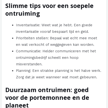
Slimme tips voor een soepele
ontruiming
Inventarisatie: Weet wat je hebt. Een goede
inventarisatie vooraf bespaart tijd en geld.
Prioriteiten stellen: Bepaal wat echt mee moet
en wat verkocht of weggegeven kan worden.
Communicatie: Helder communiceren met het
ontruimingsbedrijf scheelt een hoop
misverstanden.
Planning: Een strakke planning is het halve werk.
Zorg dat je weet wanneer wat moet gebeuren.
Duurzaam ontruimen: goed
voor de portemonnee en de
planeet