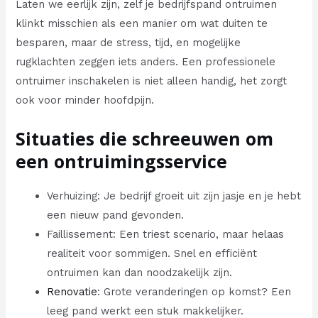
Laten we eerlijk zijn, zelf je bedrijfspand ontruimen
klinkt misschien als een manier om wat duiten te
besparen, maar de stress, tijd, en mogelijke
rugklachten zeggen iets anders. Een professionele
ontruimer inschakelen is niet alleen handig, het zorgt
ook voor minder hoofdpijn.
Situaties die schreeuwen om
een ontruimingsservice
Verhuizing: Je bedrijf groeit uit zijn jasje en je hebt
een nieuw pand gevonden.
Faillissement: Een triest scenario, maar helaas
realiteit voor sommigen. Snel en efficiënt
ontruimen kan dan noodzakelijk zijn.
Renovatie
: Grote veranderingen op komst? Een
leeg pand werkt een stuk makkelijker.