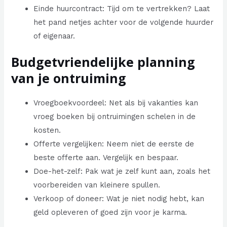
Einde huurcontract: Tijd om te vertrekken? Laat
het pand netjes achter voor de volgende huurder
of eigenaar.
Budgetvriendelijke planning
van je ontruiming
Vroegboekvoordeel: Net als bij vakanties kan
vroeg boeken bij ontruimingen schelen in de
kosten.
Offerte vergelijken: Neem niet de eerste de
beste offerte aan. Vergelijk en bespaar.
Doe-het-zelf: Pak wat je zelf kunt aan, zoals het
voorbereiden van kleinere spullen.
Verkoop of doneer: Wat je niet nodig hebt, kan
geld opleveren of goed zijn voor je karma.