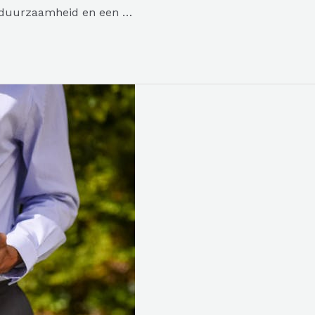
k, duurzaamheid en een …