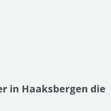
r in Haaksbergen die