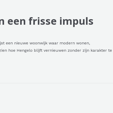
 een frisse impuls
rrijst een nieuwe woonwijk waar modern wonen,
en hoe Hengelo blijft vernieuwen zonder zijn karakter te