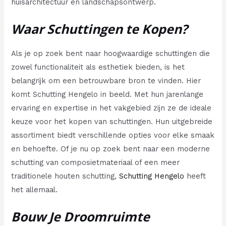
huisarchitectuur en landschapsontwerp.
Waar Schuttingen te Kopen?
Als je op zoek bent naar hoogwaardige schuttingen die
zowel functionaliteit als esthetiek bieden, is het
belangrijk om een betrouwbare bron te vinden. Hier
komt Schutting Hengelo in beeld. Met hun jarenlange
ervaring en expertise in het vakgebied zijn ze de ideale
keuze voor het kopen van schuttingen. Hun uitgebreide
assortiment biedt verschillende opties voor elke smaak
en behoefte. Of je nu op zoek bent naar een moderne
schutting van composietmateriaal of een meer
traditionele houten schutting,
Schutting Hengelo
heeft
het allemaal.
Bouw Je Droomruimte