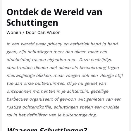
Ontdek de Wereld van
Schuttingen
Wonen
/ Door
Carl Wilson
In een wereld waar privacy en esthetiek hand in hand
gaan, zijn schuttingen meer dan alleen maar een
afscheiding tussen eigendommen. Deze veelzijdige
constructies dienen niet alleen als bescherming tegen
nieuwsgierige blikken, maar voegen ook een vleugje stijl
toe aan onze buitenruimtes. Of je nu geniet van
ontspannen momenten in je achtertuin, gezellige
barbecues organiseert of gewoon wilt genieten van een
rustige ochtendkoffie, schuttingen spelen een cruciale
rol in het definiëren van je buitenomgeving.
Waarom Schuttingen?