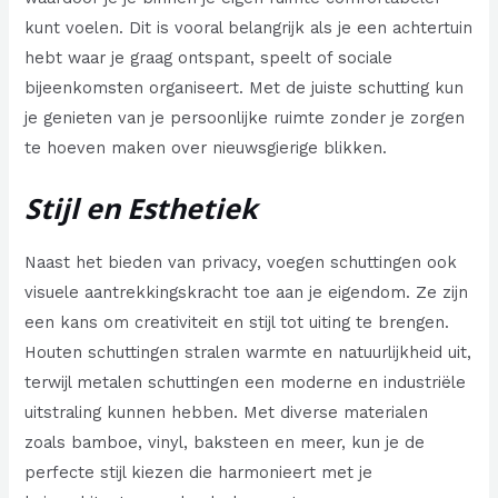
kunt voelen. Dit is vooral belangrijk als je een achtertuin
hebt waar je graag ontspant, speelt of sociale
bijeenkomsten organiseert. Met de juiste schutting kun
je genieten van je persoonlijke ruimte zonder je zorgen
te hoeven maken over nieuwsgierige blikken.
Stijl en Esthetiek
Naast het bieden van privacy, voegen schuttingen ook
visuele aantrekkingskracht toe aan je eigendom. Ze zijn
een kans om creativiteit en stijl tot uiting te brengen.
Houten schuttingen stralen warmte en natuurlijkheid uit,
terwijl metalen schuttingen een moderne en industriële
uitstraling kunnen hebben. Met diverse materialen
zoals bamboe, vinyl, baksteen en meer, kun je de
perfecte stijl kiezen die harmonieert met je