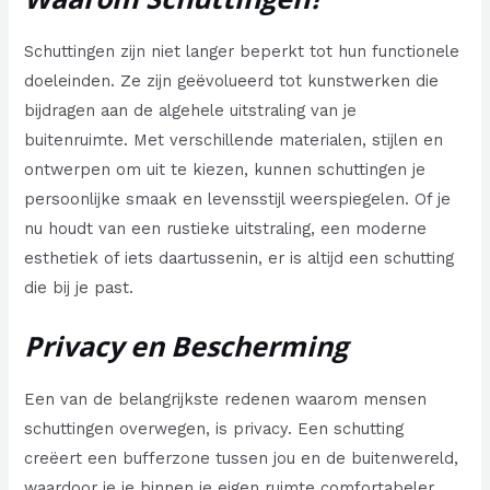
Schuttingen zijn niet langer beperkt tot hun functionele
doeleinden. Ze zijn geëvolueerd tot kunstwerken die
bijdragen aan de algehele uitstraling van je
buitenruimte. Met verschillende materialen, stijlen en
ontwerpen om uit te kiezen, kunnen schuttingen je
persoonlijke smaak en levensstijl weerspiegelen. Of je
nu houdt van een rustieke uitstraling, een moderne
esthetiek of iets daartussenin, er is altijd een schutting
die bij je past.
Privacy en Bescherming
Een van de belangrijkste redenen waarom mensen
schuttingen overwegen, is privacy. Een schutting
creëert een bufferzone tussen jou en de buitenwereld,
waardoor je je binnen je eigen ruimte comfortabeler