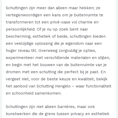
Schuttingen zijn meer dan alleen maar hekken; ze
vertegenwoordigen een kans om je buitenruimte te
transformeren tot een privé-oase vol charme en
persoonlijkheid. Of je nu op zoek bent naar
bescherming, esthetiek of beide, schuttingen bieden
een veelzijdige oplossing die je eigendom naar een
hoger niveau tilt. Overweeg zorgvuldig je opties,
experimenteer met verschillende materialen en stijlen,
en begin met het bouwen van de buitenruimte van je
dromen met een schutting die perfect bij je past. En
vergeet niet, voor de beste keuze en kwaliteit, bekijk
het aanbod van Schutting Hengelo – waar functionaliteit
en schoonheid samenkomen.
Schuttingen zijn niet alleen barrières, maar ook
kunstwerken die de grens tussen privacy en esthetiek