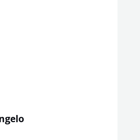
ngelo