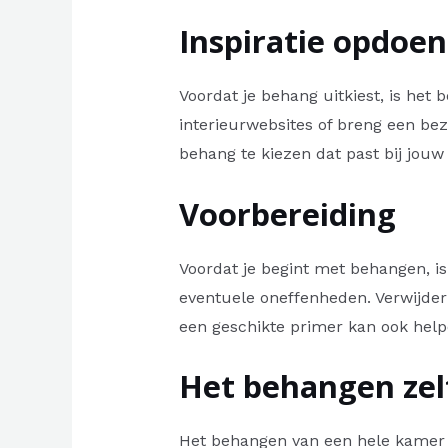
Inspiratie opdoen
Voordat je behang uitkiest, is het b
interieurwebsites of breng een be
behang te kiezen dat past bij jouw 
Voorbereiding
Voordat je begint met behangen, is
eventuele oneffenheden. Verwijde
een geschikte primer kan ook hel
Het behangen zel
Het behangen van een hele kamer ka