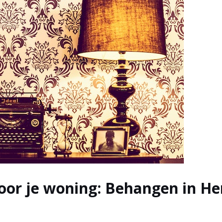
oor je woning: Behangen in He