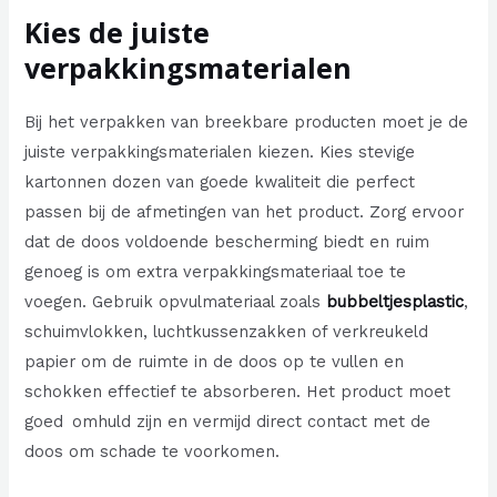
Kies de juiste
verpakkingsmaterialen
Bij het verpakken van breekbare producten moet je de
juiste verpakkingsmaterialen kiezen. Kies stevige
kartonnen dozen van goede kwaliteit die perfect
passen bij de afmetingen van het product. Zorg ervoor
dat de doos voldoende bescherming biedt en ruim
genoeg is om extra verpakkingsmateriaal toe te
voegen. Gebruik opvulmateriaal zoals
bubbeltjesplastic
,
schuimvlokken, luchtkussenzakken of verkreukeld
papier om de ruimte in de doos op te vullen en
schokken effectief te absorberen. Het product moet
goed omhuld zijn en vermijd direct contact met de
doos om schade te voorkomen.