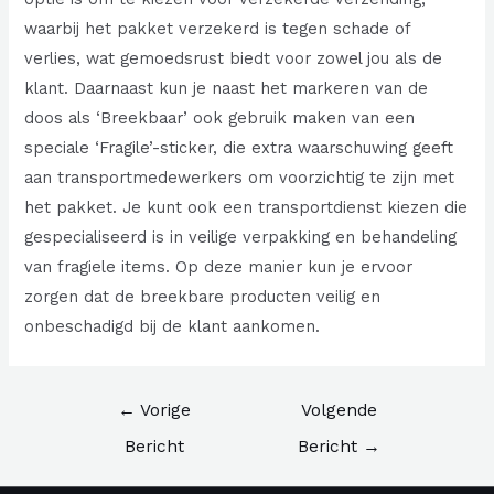
waarbij het pakket verzekerd is tegen schade of
verlies, wat gemoedsrust biedt voor zowel jou als de
klant. Daarnaast kun je naast het markeren van de
doos als ‘Breekbaar’ ook gebruik maken van een
speciale ‘Fragile’-sticker, die extra waarschuwing geeft
aan transportmedewerkers om voorzichtig te zijn met
het pakket. Je kunt ook een transportdienst kiezen die
gespecialiseerd is in veilige verpakking en behandeling
van fragiele items. Op deze manier kun je ervoor
zorgen dat de breekbare producten veilig en
onbeschadigd bij de klant aankomen.
Bericht
←
Vorige
Volgende
navigatie
Bericht
Bericht
→