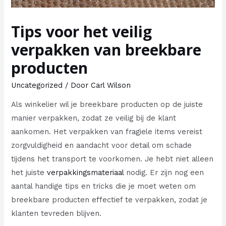
Tips voor het veilig
verpakken van breekbare
producten
Uncategorized
/ Door
Carl Wilson
Als winkelier wil je breekbare producten op de juiste
manier verpakken, zodat ze veilig bij de klant
aankomen. Het verpakken van fragiele items vereist
zorgvuldigheid en aandacht voor detail om schade
tijdens het transport te voorkomen. Je hebt niet alleen
het juiste
verpakkingsmateriaal
nodig. Er zijn nog een
aantal handige tips en tricks die je moet weten om
breekbare producten effectief te verpakken, zodat je
klanten tevreden blijven.