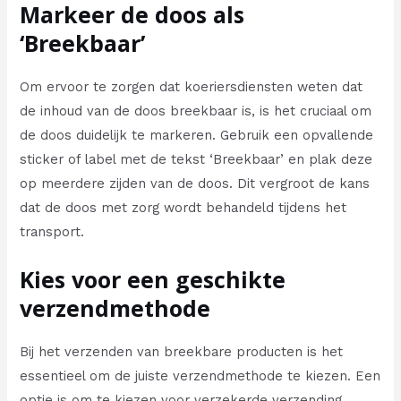
Markeer de doos als
‘Breekbaar’
Om ervoor te zorgen dat koeriersdiensten weten dat
de inhoud van de doos breekbaar is, is het cruciaal om
de doos duidelijk te markeren. Gebruik een opvallende
sticker of label met de tekst ‘Breekbaar’ en plak deze
op meerdere zijden van de doos. Dit vergroot de kans
dat de doos met zorg wordt behandeld tijdens het
transport.
Kies voor een geschikte
verzendmethode
Bij het verzenden van breekbare producten is het
essentieel om de juiste verzendmethode te kiezen. Een
optie is om te kiezen voor verzekerde verzending,