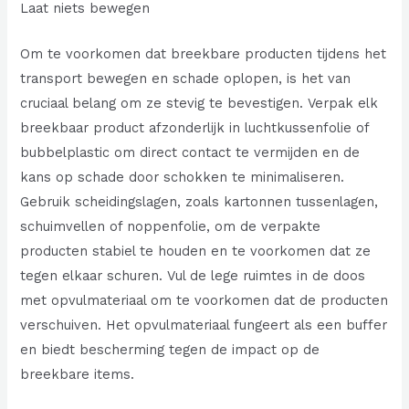
Laat niets bewegen
Om te voorkomen dat breekbare producten tijdens het
transport bewegen en schade oplopen, is het van
cruciaal belang om ze stevig te bevestigen. Verpak elk
breekbaar product afzonderlijk in luchtkussenfolie of
bubbelplastic om direct contact te vermijden en de
kans op schade door schokken te minimaliseren.
Gebruik scheidingslagen, zoals kartonnen tussenlagen,
schuimvellen of noppenfolie, om de verpakte
producten stabiel te houden en te voorkomen dat ze
tegen elkaar schuren. Vul de lege ruimtes in de doos
met opvulmateriaal om te voorkomen dat de producten
verschuiven. Het opvulmateriaal fungeert als een buffer
en biedt bescherming tegen de impact op de
breekbare items.