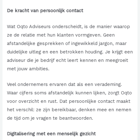
De kracht van persoonlijk contact
Wat Oqto Adviseurs onderscheidt, is de manier waarop
ze de relatie met hun klanten vormgeven. Geen
afstandelijke gesprekken of ingewikkeld jargon, maar
duidelijke uitleg en een betrokken houding. Je krijgt een
adviseur die je bedrijf echt leert kennen en meegroeit
met jouw ambities.
Veel ondernemers ervaren dat als een verademing.
Waar cijfers soms afstandelijk kunnen lijken, zorgt Oqto
voor overzicht en rust. Dat persoonlijke contact maakt
het verschil: ze zijn bereikbaar, denken mee en nemen
de tijd om je vragen te beantwoorden.
Digitalisering met een menselijk gezicht