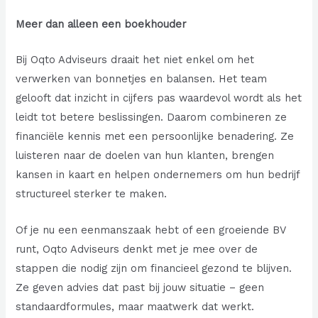
Meer dan alleen een boekhouder
Bij Oqto Adviseurs draait het niet enkel om het
verwerken van bonnetjes en balansen. Het team
gelooft dat inzicht in cijfers pas waardevol wordt als het
leidt tot betere beslissingen. Daarom combineren ze
financiële kennis met een persoonlijke benadering. Ze
luisteren naar de doelen van hun klanten, brengen
kansen in kaart en helpen ondernemers om hun bedrijf
structureel sterker te maken.
Of je nu een eenmanszaak hebt of een groeiende BV
runt, Oqto Adviseurs denkt met je mee over de
stappen die nodig zijn om financieel gezond te blijven.
Ze geven advies dat past bij jouw situatie – geen
standaardformules, maar maatwerk dat werkt.