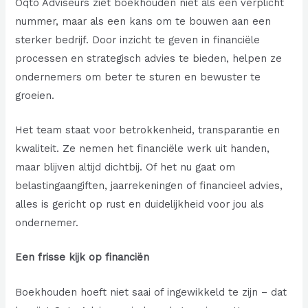
Oqto Adviseurs ziet boekhouden niet als een verplicht
nummer, maar als een kans om te bouwen aan een
sterker bedrijf. Door inzicht te geven in financiële
processen en strategisch advies te bieden, helpen ze
ondernemers om beter te sturen en bewuster te
groeien.
Het team staat voor betrokkenheid, transparantie en
kwaliteit. Ze nemen het financiële werk uit handen,
maar blijven altijd dichtbij. Of het nu gaat om
belastingaangiften, jaarrekeningen of financieel advies,
alles is gericht op rust en duidelijkheid voor jou als
ondernemer.
Een frisse kijk op financiën
Boekhouden hoeft niet saai of ingewikkeld te zijn – dat