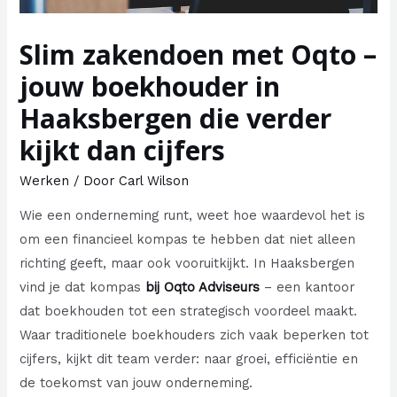
Slim zakendoen met Oqto –
jouw boekhouder in
Haaksbergen die verder
kijkt dan cijfers
Werken
/ Door
Carl Wilson
Wie een onderneming runt, weet hoe waardevol het is
om een financieel kompas te hebben dat niet alleen
richting geeft, maar ook vooruitkijkt. In Haaksbergen
vind je dat kompas
bij Oqto Adviseurs
– een kantoor
dat boekhouden tot een strategisch voordeel maakt.
Waar traditionele boekhouders zich vaak beperken tot
cijfers, kijkt dit team verder: naar groei, efficiëntie en
de toekomst van jouw onderneming.