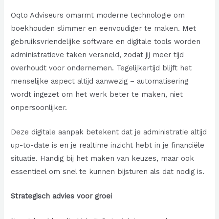
Oqto Adviseurs omarmt moderne technologie om
boekhouden slimmer en eenvoudiger te maken. Met
gebruiksvriendelijke software en digitale tools worden
administratieve taken versneld, zodat jij meer tijd
overhoudt voor ondernemen. Tegelijkertijd blijft het
menselijke aspect altijd aanwezig – automatisering
wordt ingezet om het werk beter te maken, niet
onpersoonlijker.
Deze digitale aanpak betekent dat je administratie altijd
up-to-date is en je realtime inzicht hebt in je financiële
situatie. Handig bij het maken van keuzes, maar ook
essentieel om snel te kunnen bijsturen als dat nodig is.
Strategisch advies voor groei