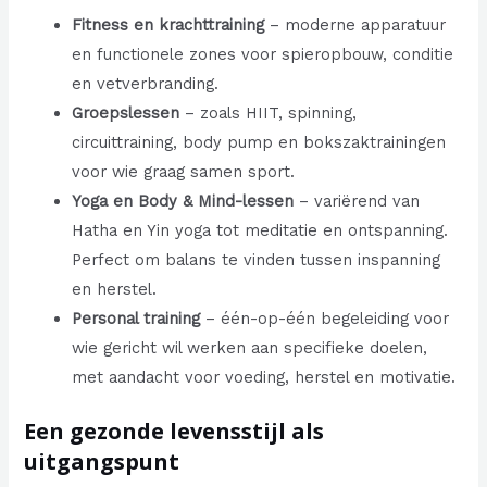
Fitness en krachttraining
– moderne apparatuur
en functionele zones voor spieropbouw, conditie
en vetverbranding.
Groepslessen
– zoals HIIT, spinning,
circuittraining, body pump en bokszaktrainingen
voor wie graag samen sport.
Yoga en Body & Mind-lessen
– variërend van
Hatha en Yin yoga tot meditatie en ontspanning.
Perfect om balans te vinden tussen inspanning
en herstel.
Personal training
– één-op-één begeleiding voor
wie gericht wil werken aan specifieke doelen,
met aandacht voor voeding, herstel en motivatie.
Een gezonde levensstijl als
uitgangspunt