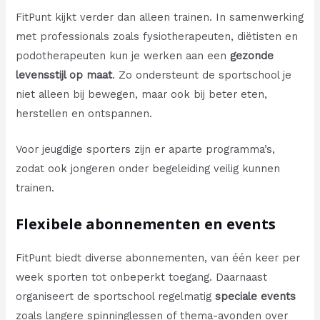
FitPunt kijkt verder dan alleen trainen. In samenwerking
met professionals zoals fysiotherapeuten, diëtisten en
podotherapeuten kun je werken aan een
gezonde
levensstijl op maat
. Zo ondersteunt de sportschool je
niet alleen bij bewegen, maar ook bij beter eten,
herstellen en ontspannen.
Voor jeugdige sporters zijn er aparte programma’s,
zodat ook jongeren onder begeleiding veilig kunnen
trainen.
Flexibele abonnementen en events
FitPunt biedt diverse abonnementen, van één keer per
week sporten tot onbeperkt toegang. Daarnaast
organiseert de sportschool regelmatig
speciale events
zoals langere spinninglessen of thema-avonden over