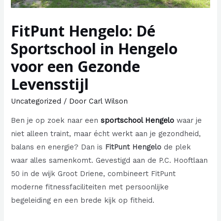
FitPunt Hengelo: Dé
Sportschool in Hengelo
voor een Gezonde
Levensstijl
Uncategorized
/ Door
Carl Wilson
Ben je op zoek naar een
sportschool Hengelo
waar je
niet alleen traint, maar écht werkt aan je gezondheid,
balans en energie? Dan is
FitPunt Hengelo
de plek
waar alles samenkomt. Gevestigd aan de P.C. Hooftlaan
50 in de wijk Groot Driene, combineert FitPunt
moderne fitnessfaciliteiten met persoonlijke
begeleiding en een brede kijk op fitheid.