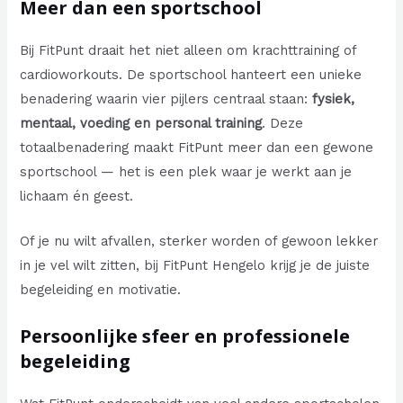
Meer dan een sportschool
Bij FitPunt draait het niet alleen om krachttraining of
cardioworkouts. De sportschool hanteert een unieke
benadering waarin vier pijlers centraal staan:
fysiek,
mentaal, voeding en personal training
. Deze
totaalbenadering maakt FitPunt meer dan een gewone
sportschool — het is een plek waar je werkt aan je
lichaam én geest.
Of je nu wilt afvallen, sterker worden of gewoon lekker
in je vel wilt zitten, bij FitPunt Hengelo krijg je de juiste
begeleiding en motivatie.
Persoonlijke sfeer en professionele
begeleiding