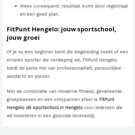
Wees consequent: resultaat komt door regelmaat
en een goed plan.
FitPunt Hengelo: jouw sportschool,
jouw groei
Of je nu een beginner bent die begeleiding zoekt of een
ervaren sporter die verdieping wil, FitPunt Hengelo
biedt de juiste mix van professionaliteit, persoonlijke
aandacht en plezier.
Met de combinatie van moderne fitness, gevarieerde
groepslessen en een ontspannen sfeer is
FitPunt
Hengelo dé sportschool in Hengelo
voor iedereen die
wil investeren in een gezonde levensstijl.