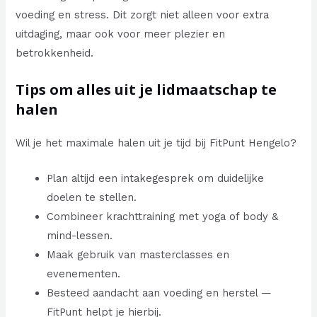
voeding en stress. Dit zorgt niet alleen voor extra
uitdaging, maar ook voor meer plezier en
betrokkenheid.
Tips om alles uit je lidmaatschap te
halen
Wil je het maximale halen uit je tijd bij FitPunt Hengelo?
Plan altijd een intakegesprek om duidelijke
doelen te stellen.
Combineer krachttraining met yoga of body &
mind-lessen.
Maak gebruik van masterclasses en
evenementen.
Besteed aandacht aan voeding en herstel —
FitPunt helpt je hierbij.