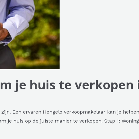
om je huis te verkopen
s zijn. Een ervaren Hengelo verkoopmakelaar kan je helpen
 om je huis op de juiste manier te verkopen. Stap 1: Woni