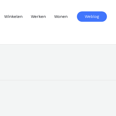
Winkelen
Werken
Wonen
Weblog