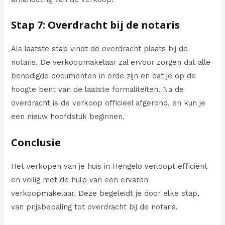
Stap 7: Overdracht bij de notaris
Als laatste stap vindt de overdracht plaats bij de
notaris. De verkoopmakelaar zal ervoor zorgen dat alle
benodigde documenten in orde zijn en dat je op de
hoogte bent van de laatste formaliteiten. Na de
overdracht is de verkoop officieel afgerond, en kun je
een nieuw hoofdstuk beginnen.
Conclusie
Het verkopen van je huis in Hengelo verloopt efficiënt
en veilig met de hulp van een ervaren
verkoopmakelaar. Deze begeleidt je door elke stap,
van prijsbepaling tot overdracht bij de notaris.