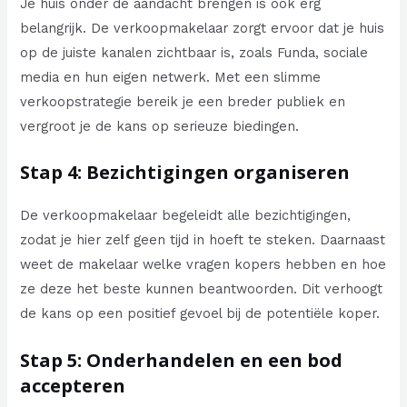
Je huis onder de aandacht brengen is ook erg
belangrijk. De verkoopmakelaar zorgt ervoor dat je huis
op de juiste kanalen zichtbaar is, zoals Funda, sociale
media en hun eigen netwerk. Met een slimme
verkoopstrategie bereik je een breder publiek en
vergroot je de kans op serieuze biedingen.
Stap 4: Bezichtigingen organiseren
De verkoopmakelaar begeleidt alle bezichtigingen,
zodat je hier zelf geen tijd in hoeft te steken. Daarnaast
weet de makelaar welke vragen kopers hebben en hoe
ze deze het beste kunnen beantwoorden. Dit verhoogt
de kans op een positief gevoel bij de potentiële koper.
Stap 5: Onderhandelen en een bod
accepteren