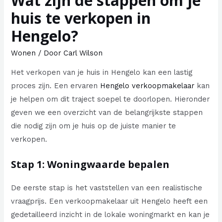
Wat zijn de stappen om je
huis te verkopen in
Hengelo?
Wonen
/ Door
Carl Wilson
Het verkopen van je huis in Hengelo kan een lastig
proces zijn. Een ervaren
Hengelo verkoopmakelaar
kan
je helpen om dit traject soepel te doorlopen. Hieronder
geven we een overzicht van de belangrijkste stappen
die nodig zijn om je huis op de juiste manier te
verkopen.
Stap 1: Woningwaarde bepalen
De eerste stap is het vaststellen van een realistische
vraagprijs. Een verkoopmakelaar uit Hengelo heeft een
gedetailleerd inzicht in de lokale woningmarkt en kan je