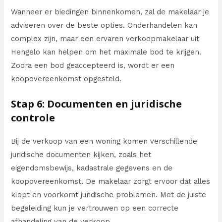
Wanneer er biedingen binnenkomen, zal de makelaar je
adviseren over de beste opties. Onderhandelen kan
complex zijn, maar een ervaren verkoopmakelaar uit
Hengelo kan helpen om het maximale bod te krijgen.
Zodra een bod geaccepteerd is, wordt er een
koopovereenkomst opgesteld.
Stap 6: Documenten en juridische
controle
Bij de verkoop van een woning komen verschillende
juridische documenten kijken, zoals het
eigendomsbewijs, kadastrale gegevens en de
koopovereenkomst. De makelaar zorgt ervoor dat alles
klopt en voorkomt juridische problemen. Met de juiste
begeleiding kun je vertrouwen op een correcte
afhandeling van de verkoop.