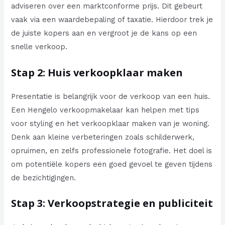
adviseren over een marktconforme prijs. Dit gebeurt
vaak via een waardebepaling of taxatie. Hierdoor trek je
de juiste kopers aan en vergroot je de kans op een
snelle verkoop.
Stap 2: Huis verkoopklaar maken
Presentatie is belangrijk voor de verkoop van een huis.
Een Hengelo verkoopmakelaar kan helpen met tips
voor styling en het verkoopklaar maken van je woning.
Denk aan kleine verbeteringen zoals schilderwerk,
opruimen, en zelfs professionele fotografie. Het doel is
om potentiële kopers een goed gevoel te geven tijdens
de bezichtigingen.
Stap 3: Verkoopstrategie en publiciteit