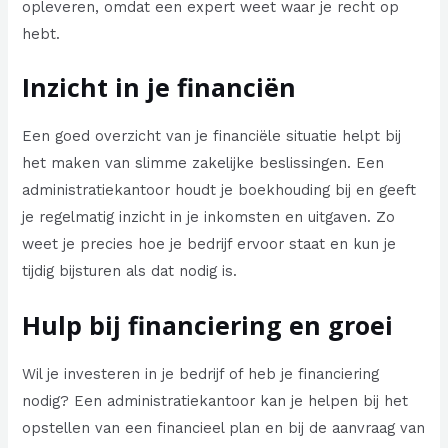
opleveren, omdat een expert weet waar je recht op
hebt.
Inzicht in je financiën
Een goed overzicht van je financiële situatie helpt bij
het maken van slimme zakelijke beslissingen. Een
administratiekantoor houdt je boekhouding bij en geeft
je regelmatig inzicht in je inkomsten en uitgaven. Zo
weet je precies hoe je bedrijf ervoor staat en kun je
tijdig bijsturen als dat nodig is.
Hulp bij financiering en groei
Wil je investeren in je bedrijf of heb je financiering
nodig? Een administratiekantoor kan je helpen bij het
opstellen van een financieel plan en bij de aanvraag van