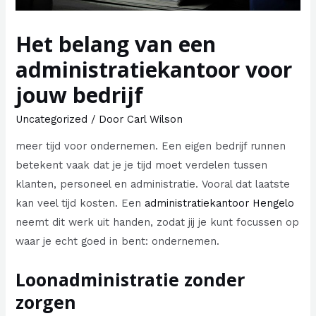
Het belang van een
administratiekantoor voor
jouw bedrijf
Uncategorized
/ Door
Carl Wilson
meer tijd voor ondernemen. Een eigen bedrijf runnen
betekent vaak dat je je tijd moet verdelen tussen
klanten, personeel en administratie. Vooral dat laatste
kan veel tijd kosten. Een
administratiekantoor Hengelo
neemt dit werk uit handen, zodat jij je kunt focussen op
waar je echt goed in bent: ondernemen.
Loonadministratie zonder
zorgen