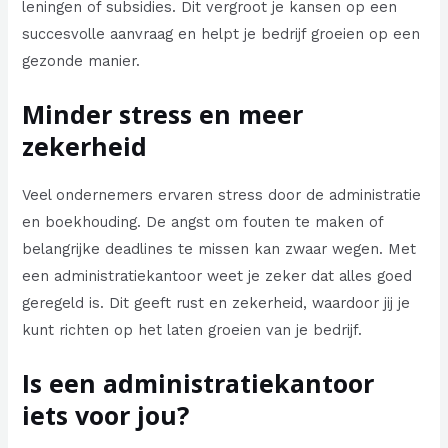
leningen of subsidies. Dit vergroot je kansen op een
succesvolle aanvraag en helpt je bedrijf groeien op een
gezonde manier.
Minder stress en meer
zekerheid
Veel ondernemers ervaren stress door de administratie
en boekhouding. De angst om fouten te maken of
belangrijke deadlines te missen kan zwaar wegen. Met
een administratiekantoor weet je zeker dat alles goed
geregeld is. Dit geeft rust en zekerheid, waardoor jij je
kunt richten op het laten groeien van je bedrijf.
Is een administratiekantoor
iets voor jou?