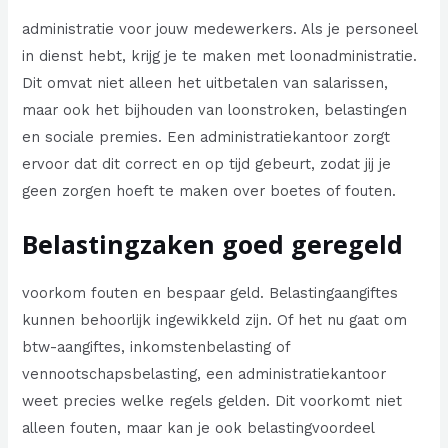
administratie voor jouw medewerkers. Als je personeel
in dienst hebt, krijg je te maken met loonadministratie.
Dit omvat niet alleen het uitbetalen van salarissen,
maar ook het bijhouden van loonstroken, belastingen
en sociale premies. Een administratiekantoor zorgt
ervoor dat dit correct en op tijd gebeurt, zodat jij je
geen zorgen hoeft te maken over boetes of fouten.
Belastingzaken goed geregeld
voorkom fouten en bespaar geld. Belastingaangiftes
kunnen behoorlijk ingewikkeld zijn. Of het nu gaat om
btw-aangiftes, inkomstenbelasting of
vennootschapsbelasting, een administratiekantoor
weet precies welke regels gelden. Dit voorkomt niet
alleen fouten, maar kan je ook belastingvoordeel