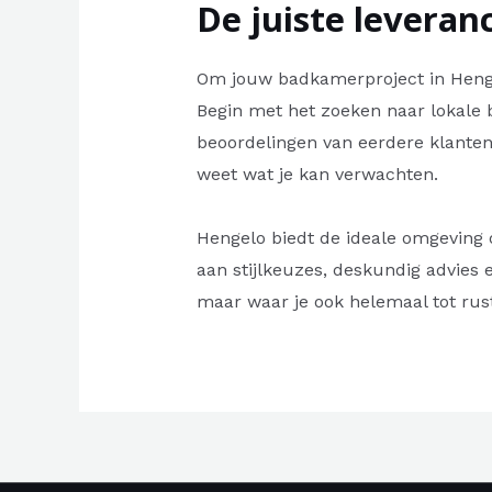
De juiste leveran
Om jouw badkamerproject in Hengelo
Begin met het zoeken naar lokale 
beoordelingen van eerdere klanten.
weet wat je kan verwachten.
Hengelo biedt de ideale omgeving
aan stijlkeuzes, deskundig advies
maar waar je ook helemaal tot ru