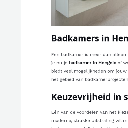
Badkamers in Hen
Een badkamer is meer dan alleen e
je nu je
badkamer in Hengelo
of we
biedt veel mogelijkheden om jouw
het gebied van badkamerprojecten 
Keuzevrijheid in 
Eén van de voordelen van het kieze
moderne, strakke uitstraling wil me